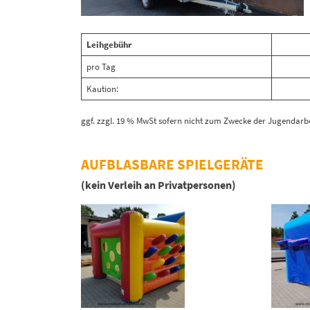
Leihgebühr
pro Tag
Kaution:
ggf. zzgl. 19 % MwSt sofern nicht zum Zwecke der Jugendarbe
AUFBLASBARE SPIELGERÄTE
(kein Verleih an Privatpersonen)