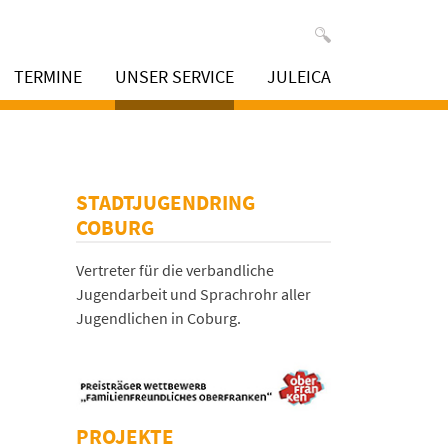
TERMINE
UNSER SERVICE
JULEICA
STADTJUGENDRING
COBURG
Vertreter für die verbandliche
Jugendarbeit und Sprachrohr aller
Jugendlichen in Coburg.
PROJEKTE