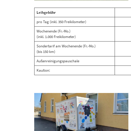
Leihgebühr
pro Tag (inkl. 350 Freikilometer)
Wochenende (Fr.-Mo.)
(inkl. 1.000 Freikilometer)
Sondertarif am Wochenende (Fr.-Mo.)
(bis 150 km)
Außenreinigungspauschale
Kaution: