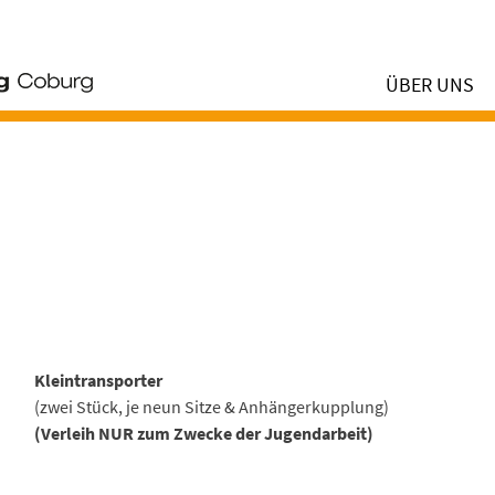
ÜBER UNS
Kleintransporter
(zwei Stück, je neun Sitze & Anhängerkupplung)
(Verleih NUR zum Zwecke der Jugendarbeit)