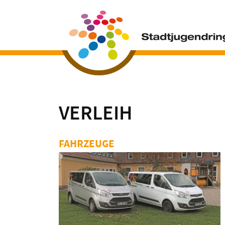
VERLEIH
FAHRZEUGE